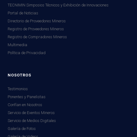
TECNIMIN Simposios Técnicos y Exhibición de Innovaciones
Portal de Noticias
Directorio de Proveedores Mineros
Registro de Proveedores Mineros
Registro de Compradores Mineros
Multimedia
Política de Privacidad
NOSOTROS
Testimonios
Ponentes y Panelistas
Confían en Nosotros
Servicio de Eventos Mineros
Servicio de Medios Digitales
Galería de Fotos
Galería de Videos