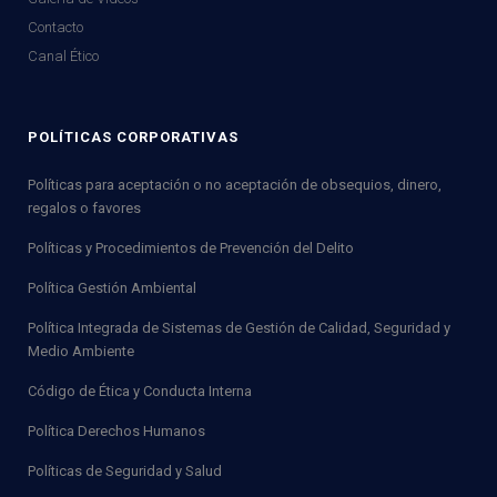
Contacto
Canal Ético
POLÍTICAS CORPORATIVAS
Políticas para aceptación o no aceptación de obsequios, dinero,
regalos o favores
Políticas y Procedimientos de Prevención del Delito
Política Gestión Ambiental
Política Integrada de Sistemas de Gestión de Calidad, Seguridad y
Medio Ambiente
Código de Ética y Conducta Interna
Política Derechos Humanos
Políticas de Seguridad y Salud