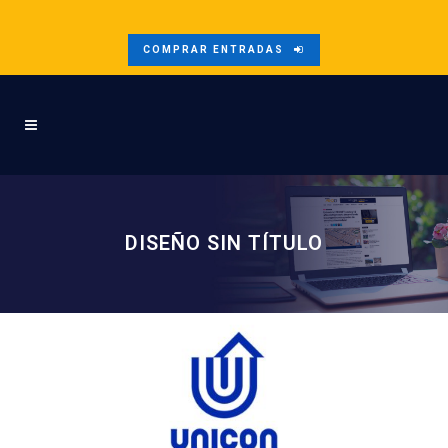
COMPRAR ENTRADAS
DISEÑO SIN TÍTULO