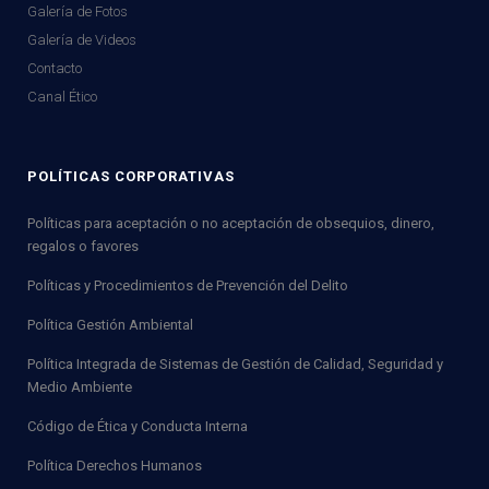
Galería de Fotos
Galería de Videos
Contacto
Canal Ético
POLÍTICAS CORPORATIVAS
Políticas para aceptación o no aceptación de obsequios, dinero,
regalos o favores
Políticas y Procedimientos de Prevención del Delito
Política Gestión Ambiental
Política Integrada de Sistemas de Gestión de Calidad, Seguridad y
Medio Ambiente
Código de Ética y Conducta Interna
Política Derechos Humanos