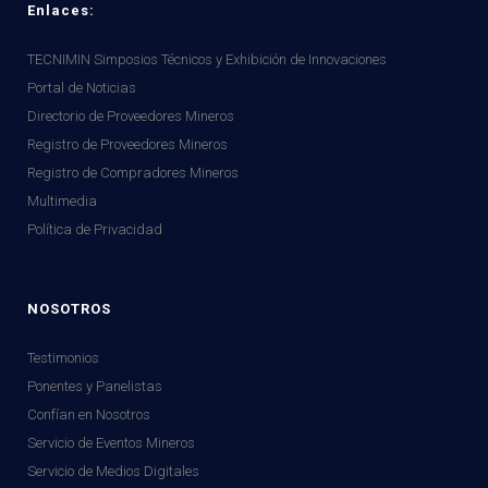
Enlaces:
TECNIMIN Simposios Técnicos y Exhibición de Innovaciones
Portal de Noticias
Directorio de Proveedores Mineros
Registro de Proveedores Mineros
Registro de Compradores Mineros
Multimedia
Política de Privacidad
NOSOTROS
Testimonios
Ponentes y Panelistas
Confían en Nosotros
Servicio de Eventos Mineros
Servicio de Medios Digitales