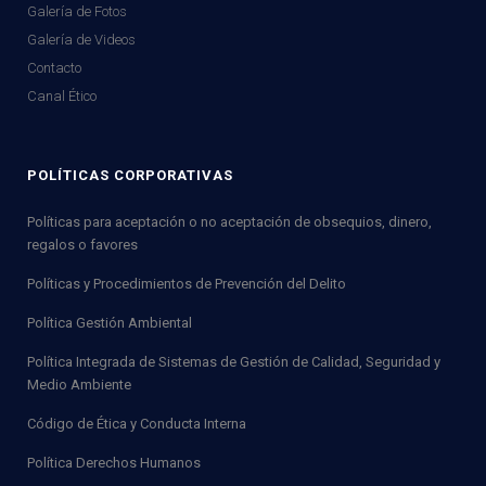
Galería de Fotos
Galería de Videos
Contacto
Canal Ético
POLÍTICAS CORPORATIVAS
Políticas para aceptación o no aceptación de obsequios, dinero,
regalos o favores
Políticas y Procedimientos de Prevención del Delito
Política Gestión Ambiental
Política Integrada de Sistemas de Gestión de Calidad, Seguridad y
Medio Ambiente
Código de Ética y Conducta Interna
Política Derechos Humanos