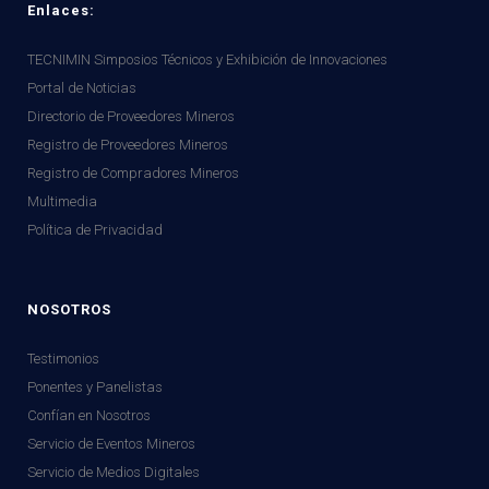
Enlaces:
TECNIMIN Simposios Técnicos y Exhibición de Innovaciones
Portal de Noticias
Directorio de Proveedores Mineros
Registro de Proveedores Mineros
Registro de Compradores Mineros
Multimedia
Política de Privacidad
NOSOTROS
Testimonios
Ponentes y Panelistas
Confían en Nosotros
Servicio de Eventos Mineros
Servicio de Medios Digitales