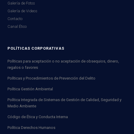
Galería de Fotos
Galería de Videos
Contacto
Canal Ético
POLÍTICAS CORPORATIVAS
Políticas para aceptación o no aceptación de obsequios, dinero,
regalos o favores
Políticas y Procedimientos de Prevención del Delito
Política Gestión Ambiental
Política Integrada de Sistemas de Gestión de Calidad, Seguridad y
Medio Ambiente
Código de Ética y Conducta Interna
Política Derechos Humanos