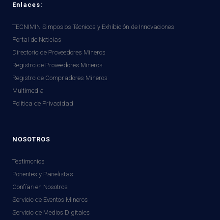
Enlaces:
TECNIMIN Simposios Técnicos y Exhibición de Innovaciones
Portal de Noticias
Directorio de Proveedores Mineros
Registro de Proveedores Mineros
Registro de Compradores Mineros
Multimedia
Política de Privacidad
NOSOTROS
Testimonios
Ponentes y Panelistas
Confían en Nosotros
Servicio de Eventos Mineros
Servicio de Medios Digitales