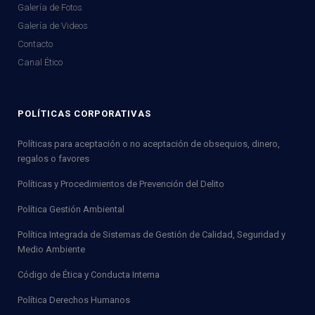
Galería de Fotos
Galería de Videos
Contacto
Canal Ético
POLÍTICAS CORPORATIVAS
Políticas para aceptación o no aceptación de obsequios, dinero,
regalos o favores
Políticas y Procedimientos de Prevención del Delito
Política Gestión Ambiental
Política Integrada de Sistemas de Gestión de Calidad, Seguridad y
Medio Ambiente
Código de Ética y Conducta Interna
Política Derechos Humanos