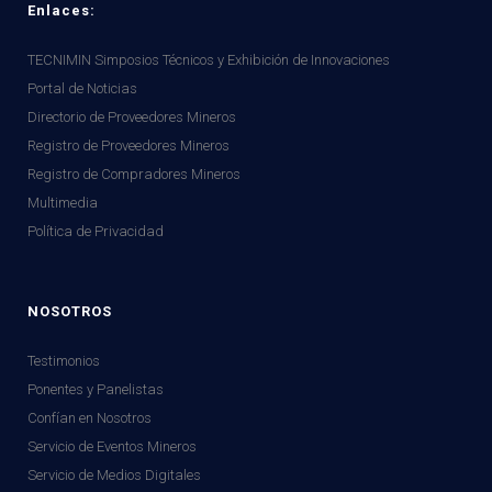
Enlaces:
TECNIMIN Simposios Técnicos y Exhibición de Innovaciones
Portal de Noticias
Directorio de Proveedores Mineros
Registro de Proveedores Mineros
Registro de Compradores Mineros
Multimedia
Política de Privacidad
NOSOTROS
Testimonios
Ponentes y Panelistas
Confían en Nosotros
Servicio de Eventos Mineros
Servicio de Medios Digitales