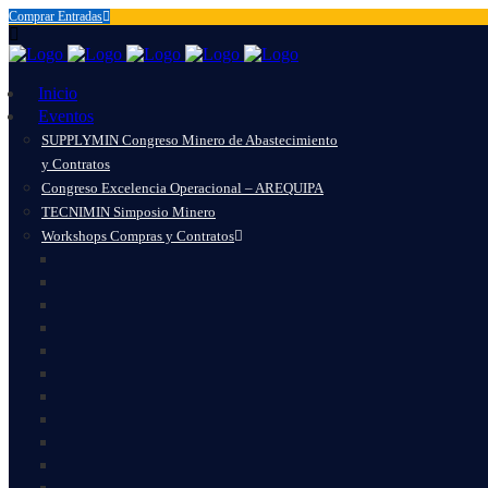
Comprar Entradas
Inicio
Eventos
SUPPLYMIN Congreso Minero de Abastecimiento
y Contratos
Congreso Excelencia Operacional – AREQUIPA
TECNIMIN Simposio Minero
Workshops Compras y Contratos