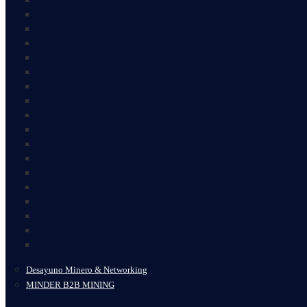
Desayuno Minero & Networking
MINDER B2B MINING