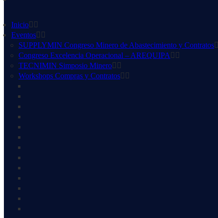
Inicio
Eventos
SUPPLYMIN Congreso Minero de Abastecimiento y Contratos
Congreso Excelencia Operacional – AREQUIPA
TECNIMIN Simposio Minero
Workshops Compras y Contratos