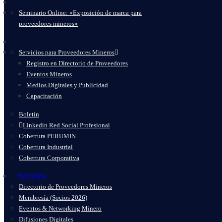
Seminario Online: «Exposición de marca para
proveedores mineros»
Servicios para Proveedores Mineros
Registro en Directorio de Proveedores
Eventos Mineros
Medios Digitales y Publicidad
Capacitación
Boletin
Linkedin Red Social Profesional
Cobertura PERUMIN
Cobertura Industrial
Cobertura Corporativa
Servicios
Directorio de Proveedores Mineros
Membresía (Socios 2026)
Eventos & Networking Minero
Difusiones Digitales