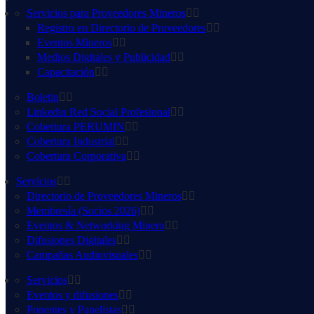
Servicios para Proveedores Mineros
Registro en Directorio de Proveedores
Eventos Mineros
Medios Digitales y Publicidad
Capacitación
Boletin
Linkedin Red Social Profesional
Cobertura PERUMIN
Cobertura Industrial
Cobertura Corporativa
Servicios
Directorio de Proveedores Mineros
Membresía (Socios 2026)
Eventos & Networking Minero
Difusiones Digitales
Campañas Audiovisuales
Servicios
Eventos y difusiones
Ponentes y Panelistas