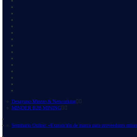
Desayuno Minero & Networking
MINDER B2B MINING
Seminario Online: «Exposición de marca para proveedores mine