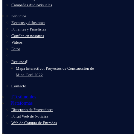
Campañas Audiovisuales
Servicios
Eventos y difusiones
Ponentes y Panelistas
Confían en nosotros
Videos
Fotos
Recursos
Mapa Interactivo: Proyectos de Construcción de
Mina. Perú 2022
Contacto
Testimonios
Plataformas
Directorio de Proveedores
Portal Web de Noticias
Web de Compra de Entradas