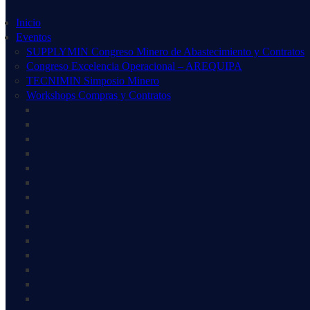
Inicio
Eventos
SUPPLYMIN Congreso Minero de Abastecimiento y Contratos
Congreso Excelencia Operacional – AREQUIPA
TECNIMIN Simposio Minero
Workshops Compras y Contratos