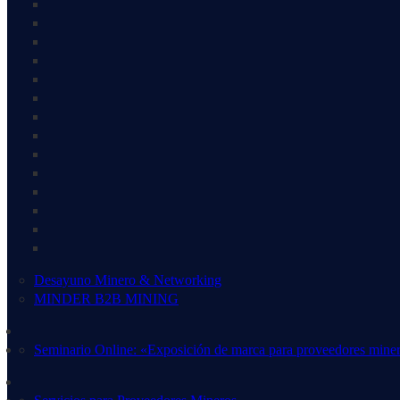
Desayuno Minero & Networking
MINDER B2B MINING
Seminario Online: «Exposición de marca para proveedores mine