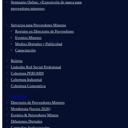
Seminario Online: «Exposición de marca para
proveedores mineros»
Servicios para Proveedores Mineros
Registro en Directorio de Proveedores
Eventos Mineros
Medios Digitales y Publicidad
Capacitación
Boletin
Linkedin Red Social Profesional
Cobertura PERUMIN
Cobertura Industrial
Cobertura Corporativa
Servicios
Directorio de Proveedores Mineros
Membresía (Socios 2026)
Eventos & Networking Minero
Difusiones Digitales
Campañas Audiovisuales