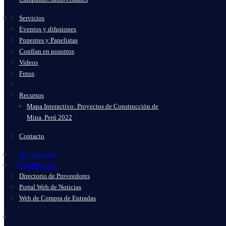
Servicios
Eventos y difusiones
Ponentes y Panelistas
Confían en nosotros
Videos
Fotos
Recursos
Mapa Interactivo: Proyectos de Construcción de
Mina. Perú 2022
Contacto
Testimonios
Plataformas
Directorio de Proveedores
Portal Web de Noticias
Web de Compra de Entradas