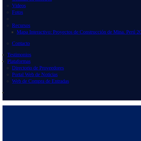
Videos
Fotos
Recursos
Mapa Interactivo: Proyectos de Construcción de Mina. Perú 2
Contacto
Testimonios
Plataformas
Directorio de Proveedores
Portal Web de Noticias
Web de Compra de Entradas