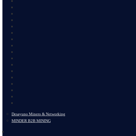
Desayuno Minero & Networking
MINDER B2B MINING