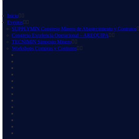
Inicio
Eventos
SUPPLYMIN Congreso Minero de Abastecimiento y Contratos
Congreso Excelencia Operacional – AREQUIPA
TECNIMIN Simposio Minero
Workshops Compras y Contratos