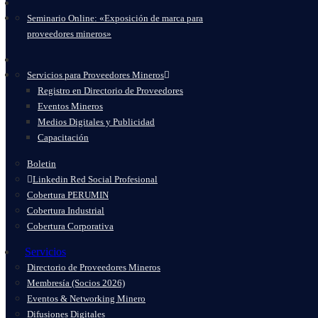
Seminario Online: «Exposición de marca para
proveedores mineros»
Servicios para Proveedores Mineros
Registro en Directorio de Proveedores
Eventos Mineros
Medios Digitales y Publicidad
Capacitación
Boletin
Linkedin Red Social Profesional
Cobertura PERUMIN
Cobertura Industrial
Cobertura Corporativa
Servicios
Directorio de Proveedores Mineros
Membresía (Socios 2026)
Eventos & Networking Minero
Difusiones Digitales