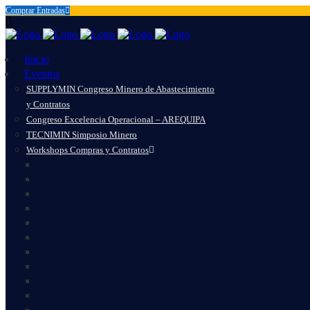
Comprar Entradas
Inicio
Eventos
SUPPLYMIN Congreso Minero de Abastecimiento
y Contratos
Congreso Excelencia Operacional – AREQUIPA
TECNIMIN Simposio Minero
Workshops Compras y Contratos