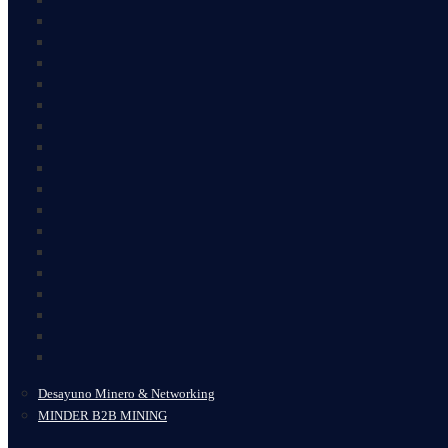
Desayuno Minero & Networking
MINDER B2B MINING