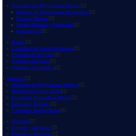
Servicios para Proveedores Mineros
Registro en Directorio de Proveedores
Eventos Mineros
Medios Digitales y Publicidad
Capacitación
Boletin
Linkedin Red Social Profesional
Cobertura PERUMIN
Cobertura Industrial
Cobertura Corporativa
Servicios
Directorio de Proveedores Mineros
Membresía (Socios 2026)
Eventos & Networking Minero
Difusiones Digitales
Campañas Audiovisuales
Servicios
Eventos y difusiones
Ponentes y Panelistas