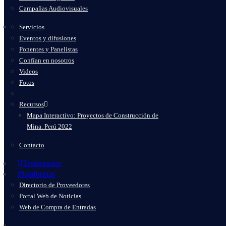
Campañas Audiovisuales
Servicios
Eventos y difusiones
Ponentes y Panelistas
Confían en nosotros
Videos
Fotos
Recursos
Mapa Interactivo: Proyectos de Construcción de
Mina. Perú 2022
Contacto
Testimonios
Plataformas
Directorio de Proveedores
Portal Web de Noticias
Web de Compra de Entradas