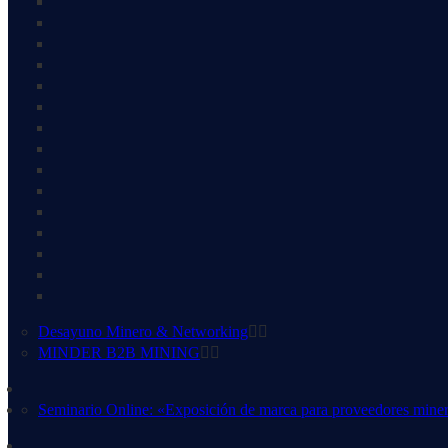
Desayuno Minero & Networking
MINDER B2B MINING
Seminario Online: «Exposición de marca para proveedores mine