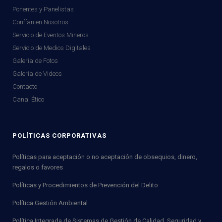
Ponentes y Panelistas
Confían en Nosotros
Servicio de Eventos Mineros
Servicio de Medios Digitales
Galería de Fotos
Galería de Videos
Contacto
Canal Ético
POLÍTICAS CORPORATIVAS
Políticas para aceptación o no aceptación de obsequios, dinero,
regalos o favores
Políticas y Procedimientos de Prevención del Delito
Política Gestión Ambiental
Política Integrada de Sistemas de Gestión de Calidad, Seguridad y