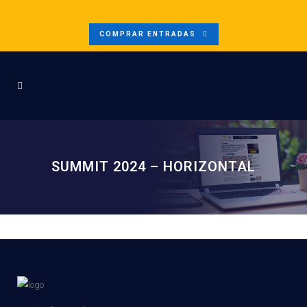
COMPRAR ENTRADAS
SUMMIT 2024 – HORIZONTAL