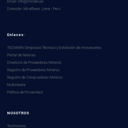
Email: info@minder.pe
Dirección:
Miraflores. Lima - Perú
Enlaces:
TECNIMIN Simposios Técnicos y Exhibición de Innovaciones
Portal de Noticias
Directorio de Proveedores Mineros
Registro de Proveedores Mineros
Registro de Compradores Mineros
Multimedia
Política de Privacidad
NOSOTROS
Testimonios