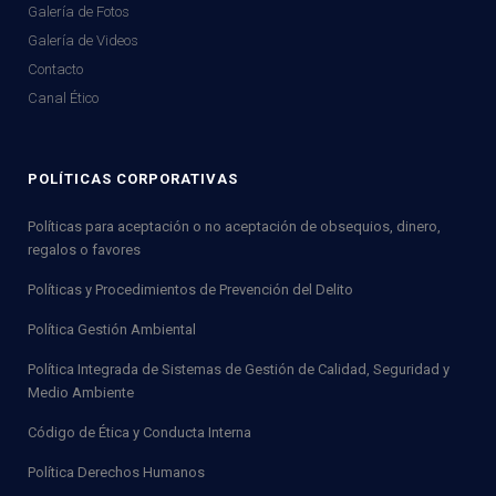
Galería de Fotos
Galería de Videos
Contacto
Canal Ético
POLÍTICAS CORPORATIVAS
Políticas para aceptación o no aceptación de obsequios, dinero,
regalos o favores
Políticas y Procedimientos de Prevención del Delito
Política Gestión Ambiental
Política Integrada de Sistemas de Gestión de Calidad, Seguridad y
Medio Ambiente
Código de Ética y Conducta Interna
Política Derechos Humanos