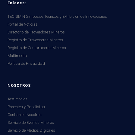
Enlaces:
TECNIMIN Simposios Técnicos y Exhibición de Innovaciones
Portal de Noticias
Directorio de Proveedores Mineros
Registro de Proveedores Mineros
Registro de Compradores Mineros
Multimedia
Política de Privacidad
NOSOTROS
Testimonios
Ponentes y Panelistas
Confían en Nosotros
Servicio de Eventos Mineros
Servicio de Medios Digitales