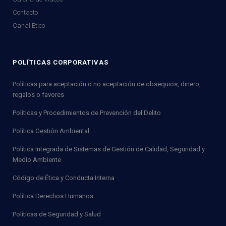
Contacto
Canal Ético
POLÍTICAS CORPORATIVAS
Políticas para aceptación o no aceptación de obsequios, dinero,
regalos o favores
Políticas y Procedimientos de Prevención del Delito
Política Gestión Ambiental
Política Integrada de Sistemas de Gestión de Calidad, Seguridad y
Medio Ambiente
Código de Ética y Conducta Interna
Política Derechos Humanos
Políticas de Seguridad y Salud