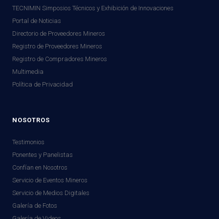
TECNIMIN Simposios Técnicos y Exhibición de Innovaciones
Portal de Noticias
Directorio de Proveedores Mineros
Registro de Proveedores Mineros
Registro de Compradores Mineros
Multimedia
Política de Privacidad
NOSOTROS
Testimonios
Ponentes y Panelistas
Confían en Nosotros
Servicio de Eventos Mineros
Servicio de Medios Digitales
Galería de Fotos
Galería de Videos