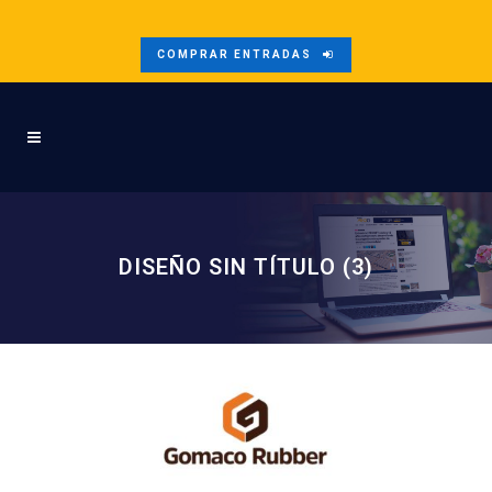
COMPRAR ENTRADAS
DISEÑO SIN TÍTULO (3)