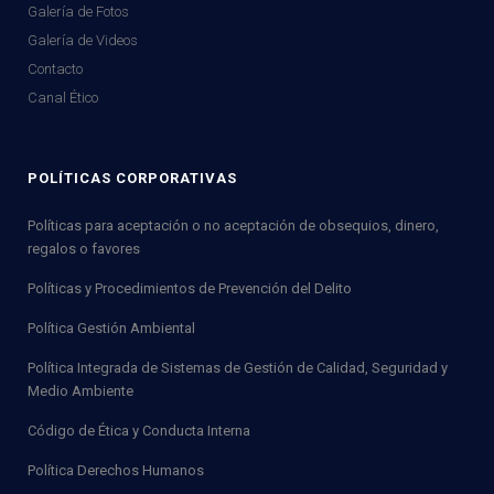
Galería de Fotos
Galería de Videos
Contacto
Canal Ético
POLÍTICAS CORPORATIVAS
Políticas para aceptación o no aceptación de obsequios, dinero,
regalos o favores
Políticas y Procedimientos de Prevención del Delito
Política Gestión Ambiental
Política Integrada de Sistemas de Gestión de Calidad, Seguridad y
Medio Ambiente
Código de Ética y Conducta Interna
Política Derechos Humanos