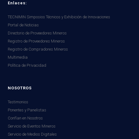
Enlaces:
TECNIMIN Simposios Técnicos y Exhibición de Innovaciones
Portal de Noticias
Directorio de Proveedores Mineros
Registro de Proveedores Mineros
Registro de Compradores Mineros
Multimedia
Política de Privacidad
NOSOTROS
Testimonios
Ponentes y Panelistas
Confían en Nosotros
Servicio de Eventos Mineros
Servicio de Medios Digitales