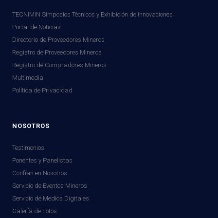
TECNIMIN Simposios Técnicos y Exhibición de Innovaciones
Portal de Noticias
Directorio de Proveedores Mineros
Registro de Proveedores Mineros
Registro de Compradores Mineros
Multimedia
Política de Privacidad
NOSOTROS
Testimonios
Ponentes y Panelistas
Confían en Nosotros
Servicio de Eventos Mineros
Servicio de Medios Digitales
Galería de Fotos