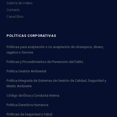
Galería de Videos
Contacto
Canal Ético
POLÍTICAS CORPORATIVAS
Políticas para aceptación o no aceptación de obsequios, dinero,
regalos o favores
Políticas y Procedimientos de Prevención del Delito
Política Gestión Ambiental
Política Integrada de Sistemas de Gestión de Calidad, Seguridad y
Medio Ambiente
Código de Ética y Conducta Interna
Política Derechos Humanos
Políticas de Seguridad y Salud