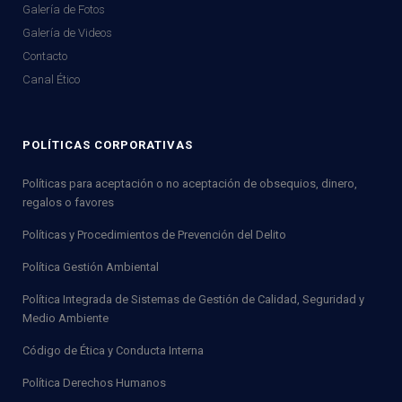
Galería de Fotos
Galería de Videos
Contacto
Canal Ético
POLÍTICAS CORPORATIVAS
Políticas para aceptación o no aceptación de obsequios, dinero,
regalos o favores
Políticas y Procedimientos de Prevención del Delito
Política Gestión Ambiental
Política Integrada de Sistemas de Gestión de Calidad, Seguridad y
Medio Ambiente
Código de Ética y Conducta Interna
Política Derechos Humanos