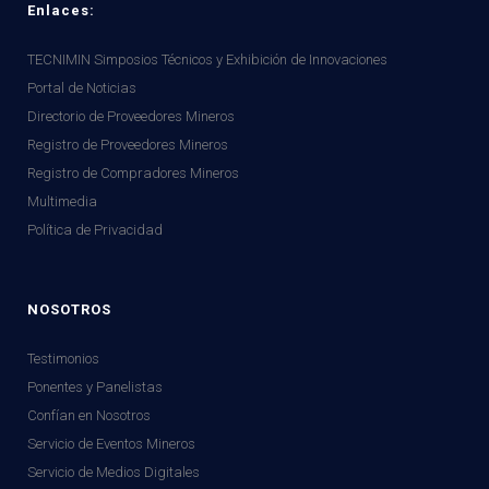
Enlaces:
TECNIMIN Simposios Técnicos y Exhibición de Innovaciones
Portal de Noticias
Directorio de Proveedores Mineros
Registro de Proveedores Mineros
Registro de Compradores Mineros
Multimedia
Política de Privacidad
NOSOTROS
Testimonios
Ponentes y Panelistas
Confían en Nosotros
Servicio de Eventos Mineros
Servicio de Medios Digitales