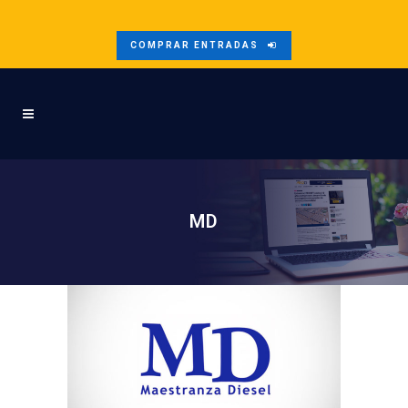
COMPRAR ENTRADAS
MD