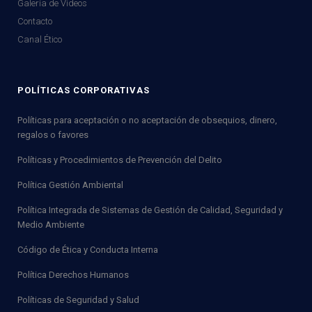
Galería de Videos
Contacto
Canal Ético
POLÍTICAS CORPORATIVAS
Políticas para aceptación o no aceptación de obsequios, dinero,
regalos o favores
Políticas y Procedimientos de Prevención del Delito
Política Gestión Ambiental
Política Integrada de Sistemas de Gestión de Calidad, Seguridad y
Medio Ambiente
Código de Ética y Conducta Interna
Política Derechos Humanos
Políticas de Seguridad y Salud