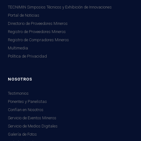
TECNIMIN Simposios Técnicos y Exhibición de Innovaciones
Portal de Noticias
Directorio de Proveedores Mineros
Registro de Proveedores Mineros
Registro de Compradores Mineros
Multimedia
Política de Privacidad
NOSOTROS
Testimonios
Ponentes y Panelistas
Confían en Nosotros
Servicio de Eventos Mineros
Servicio de Medios Digitales
Galería de Fotos