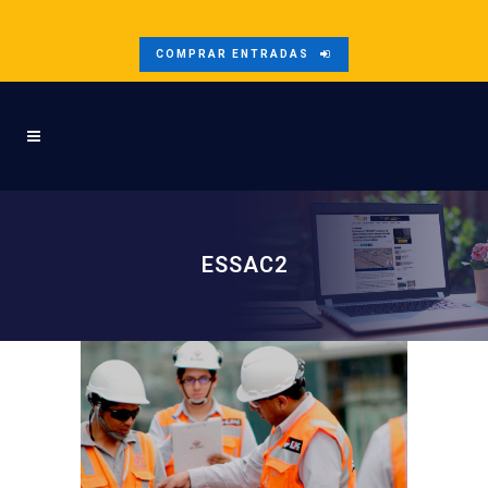
COMPRAR ENTRADAS
ESSAC2