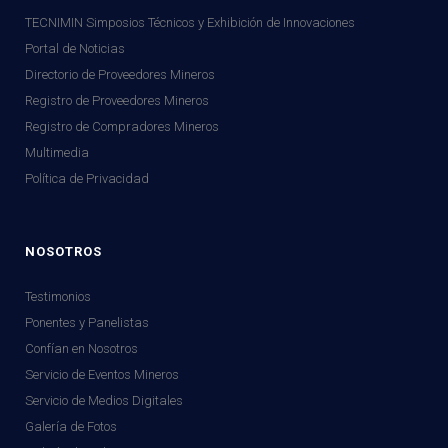
TECNIMIN Simposios Técnicos y Exhibición de Innovaciones
Portal de Noticias
Directorio de Proveedores Mineros
Registro de Proveedores Mineros
Registro de Compradores Mineros
Multimedia
Política de Privacidad
NOSOTROS
Testimonios
Ponentes y Panelistas
Confían en Nosotros
Servicio de Eventos Mineros
Servicio de Medios Digitales
Galería de Fotos