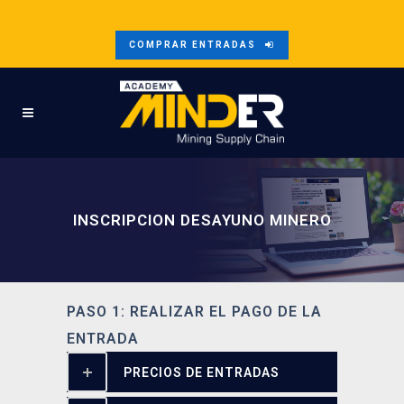
COMPRAR ENTRADAS
INSCRIPCION DESAYUNO MINERO
PASO 1: REALIZAR EL PAGO DE LA
ENTRADA
PRECIOS DE ENTRADAS