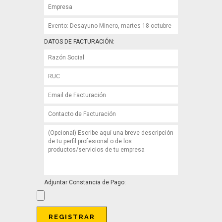
DATOS DE FACTURACIÓN:
Adjuntar Constancia de Pago: