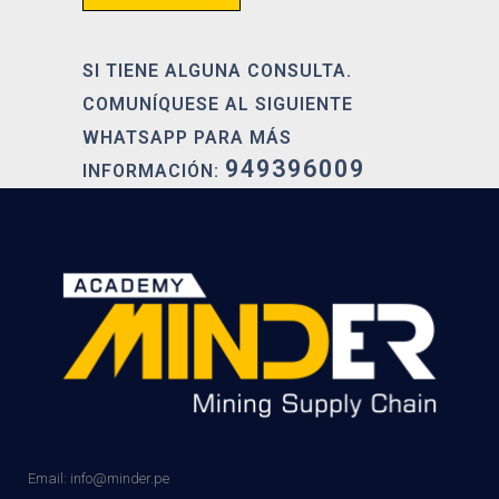
SI TIENE ALGUNA CONSULTA.
COMUNÍQUESE AL SIGUIENTE
WHATSAPP PARA MÁS
949396009
INFORMACIÓN:
Email: info@minder.pe