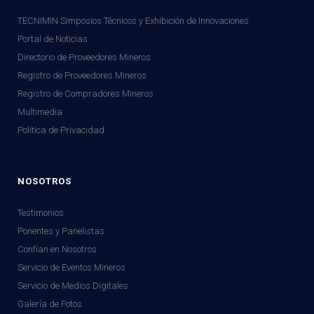
TECNIMIN Simposios Técnicos y Exhibición de Innovaciones
Portal de Noticias
Directorio de Proveedores Mineros
Registro de Proveedores Mineros
Registro de Compradores Mineros
Multimedia
Política de Privacidad
NOSOTROS
Testimonios
Ponentes y Panelistas
Confían en Nosotros
Servicio de Eventos Mineros
Servicio de Medios Digitales
Galería de Fotos