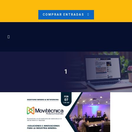
COMPRAR ENTRADAS
1