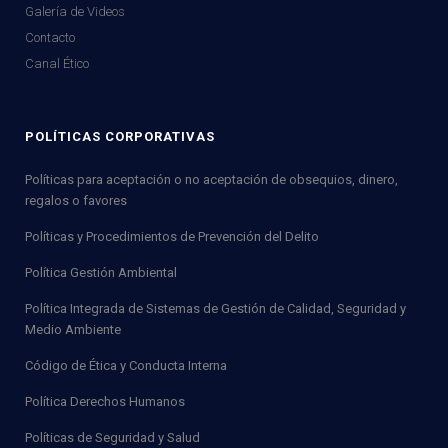
Galería de Videos
Contacto
Canal Ético
POLÍTICAS CORPORATIVAS
Políticas para aceptación o no aceptación de obsequios, dinero,
regalos o favores
Políticas y Procedimientos de Prevención del Delito
Política Gestión Ambiental
Política Integrada de Sistemas de Gestión de Calidad, Seguridad y
Medio Ambiente
Código de Ética y Conducta Interna
Política Derechos Humanos
Políticas de Seguridad y Salud