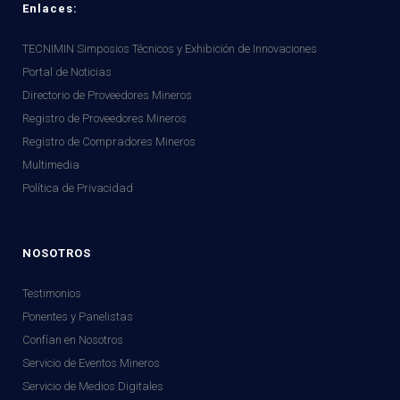
Enlaces:
TECNIMIN Simposios Técnicos y Exhibición de Innovaciones
Portal de Noticias
Directorio de Proveedores Mineros
Registro de Proveedores Mineros
Registro de Compradores Mineros
Multimedia
Política de Privacidad
NOSOTROS
Testimonios
Ponentes y Panelistas
Confían en Nosotros
Servicio de Eventos Mineros
Servicio de Medios Digitales