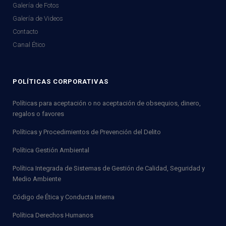
Galería de Fotos
Galería de Videos
Contacto
Canal Ético
POLÍTICAS CORPORATIVAS
Políticas para aceptación o no aceptación de obsequios, dinero,
regalos o favores
Políticas y Procedimientos de Prevención del Delito
Política Gestión Ambiental
Política Integrada de Sistemas de Gestión de Calidad, Seguridad y
Medio Ambiente
Código de Ética y Conducta Interna
Política Derechos Humanos