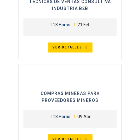
TÉCNICAS DE VENTAS CONSULTIVA
INDUSTRIA B2B
18
Horas
21 Feb
VER DETALLES
COMPRAS MINERAS PARA
PROVEEDORES MINEROS
18
Horas
09 Abr
VER DETALLES