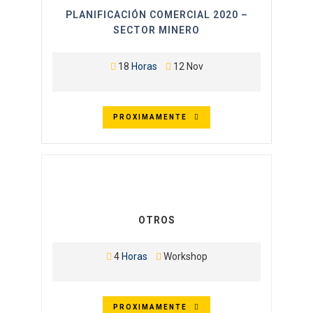
PLANIFICACIÓN COMERCIAL 2020 –
SECTOR MINERO
18
Horas
12 Nov
PROXIMAMENTE
OTROS
4
Horas
Workshop
PROXIMAMENTE