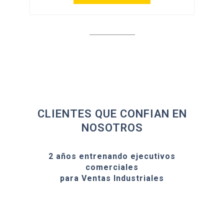
CLIENTES QUE CONFIAN EN
NOSOTROS
2 años entrenando ejecutivos
comerciales
para Ventas Industriales