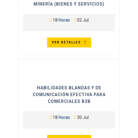
MINERÍA (BIENES Y SERVICIOS)
18
Horas
02 Jul
VER DETALLES
HABILIDADES BLANDAS Y DE
COMUNICACIÓN EFECTIVA PARA
COMERCIALES B2B
18
Horas
30 Jul