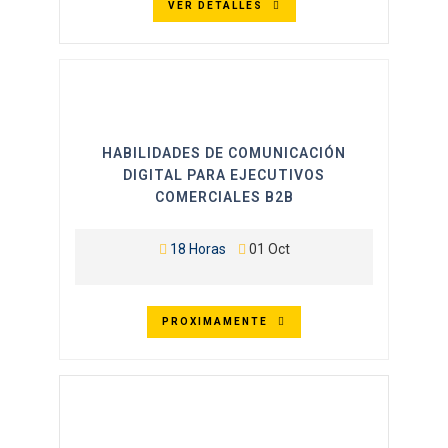
VER DETALLES
HABILIDADES DE COMUNICACIÓN
DIGITAL PARA EJECUTIVOS
COMERCIALES B2B
18 Horas
01 Oct
PROXIMAMENTE