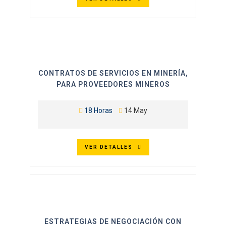
CONTRATOS DE SERVICIOS EN MINERÍA,
PARA PROVEEDORES MINEROS
18 Horas
14 May
VER DETALLES
ESTRATEGIAS DE NEGOCIACIÓN CON