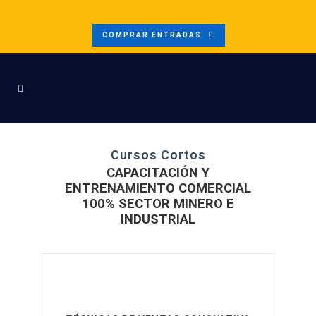
COMPRAR ENTRADAS
Cursos Cortos
CAPACITACIÓN Y
ENTRENAMIENTO COMERCIAL
100% SECTOR MINERO E
INDUSTRIAL