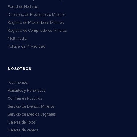
Portal de Noticias
Directorio de Proveedores Mineros
Registro de Proveedores Mineros
Registro de Compradores Mineros
Multimedia
Política de Privacidad
NOSOTROS
Testimonios
Ponentes y Panelistas
Confían en Nosotros
Servicio de Eventos Mineros
Servicio de Medios Digitales
Galería de Fotos
Galería de Videos