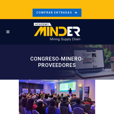
COMPRAR ENTRADAS
CONGRESO-MINERO-
PROVEEDORES