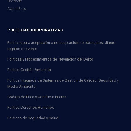
Contacto
Canal Ético
POLÍTICAS CORPORATIVAS
Políticas para aceptación o no aceptación de obsequios, dinero,
regalos o favores
Políticas y Procedimientos de Prevención del Delito
Política Gestión Ambiental
Política Integrada de Sistemas de Gestión de Calidad, Seguridad y
Medio Ambiente
Código de Ética y Conducta Interna
Política Derechos Humanos
Políticas de Seguridad y Salud