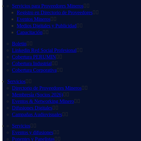
Servicios para Proveedores Mineros
Registro en Directorio de Proveedores
Eventos Mineros
Medios Digitales y Publicidad
Capacitación
Boletin
Linkedin Red Social Profesional
Cobertura PERUMIN
Cobertura Industrial
Cobertura Corporativa
Servicios
Directorio de Proveedores Mineros
Membresía (Socios 2026)
Eventos & Networking Minero
Difusiones Digitales
Campañas Audiovisuales
Servicios
Eventos y difusiones
Ponentes y Panelistas