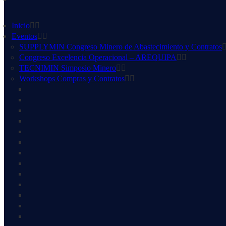
Inicio
Eventos
SUPPLYMIN Congreso Minero de Abastecimiento y Contratos
Congreso Excelencia Operacional – AREQUIPA
TECNIMIN Simposio Minero
Workshops Compras y Contratos