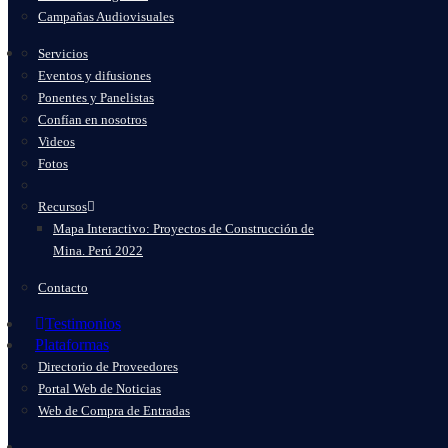
Campañas Audiovisuales
Servicios
Eventos y difusiones
Ponentes y Panelistas
Confían en nosotros
Videos
Fotos
Recursos
Mapa Interactivo: Proyectos de Construcción de
Mina. Perú 2022
Contacto
Testimonios
Plataformas
Directorio de Proveedores
Portal Web de Noticias
Web de Compra de Entradas