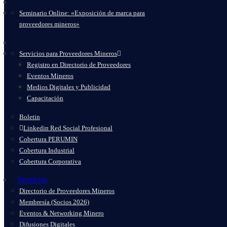
Seminario Online: «Exposición de marca para
proveedores mineros»
Servicios para Proveedores Mineros
Registro en Directorio de Proveedores
Eventos Mineros
Medios Digitales y Publicidad
Capacitación
Boletin
Linkedin Red Social Profesional
Cobertura PERUMIN
Cobertura Industrial
Cobertura Corporativa
Servicios
Directorio de Proveedores Mineros
Membresía (Socios 2026)
Eventos & Networking Minero
Difusiones Digitales