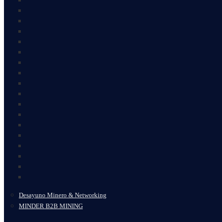
Desayuno Minero & Networking
MINDER B2B MINING