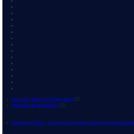
Desayuno Minero & Networking
MINDER B2B MINING
Seminario Online: «Exposición de marca para proveedores mine