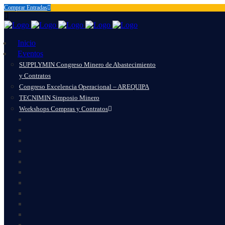
Comprar Entradas
Inicio
Eventos
SUPPLYMIN Congreso Minero de Abastecimiento
y Contratos
Congreso Excelencia Operacional – AREQUIPA
TECNIMIN Simposio Minero
Workshops Compras y Contratos