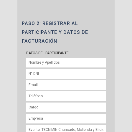
PASO 2: REGISTRAR AL
PARTICIPANTE Y DATOS DE
FACTURACIÓN
DATOS DEL PARTICIPANTE: