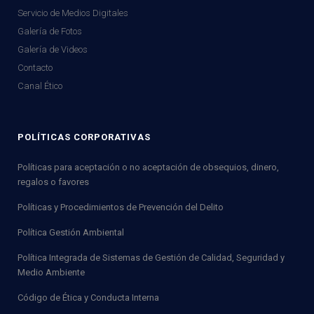
Servicio de Medios Digitales
Galería de Fotos
Galería de Videos
Contacto
Canal Ético
POLÍTICAS CORPORATIVAS
Políticas para aceptación o no aceptación de obsequios, dinero,
regalos o favores
Políticas y Procedimientos de Prevención del Delito
Política Gestión Ambiental
Política Integrada de Sistemas de Gestión de Calidad, Seguridad y
Medio Ambiente
Código de Ética y Conducta Interna