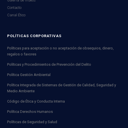
Galería de Videos
Contacto
Canal Ético
POLÍTICAS CORPORATIVAS
Políticas para aceptación o no aceptación de obsequios, dinero,
regalos o favores
Políticas y Procedimientos de Prevención del Delito
Política Gestión Ambiental
Política Integrada de Sistemas de Gestión de Calidad, Seguridad y
Medio Ambiente
Código de Ética y Conducta Interna
Política Derechos Humanos
Políticas de Seguridad y Salud