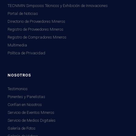
TECNIMIN Simposios Técnicos y Exhibición de Innovaciones
Portal de Noticias
Directorio de Proveedores Mineros
Registro de Proveedores Mineros
Registro de Compradores Mineros
Multimedia
Política de Privacidad
NOSOTROS
Testimonios
Ponentes y Panelistas
Confían en Nosotros
Servicio de Eventos Mineros
Servicio de Medios Digitales
Galería de Fotos