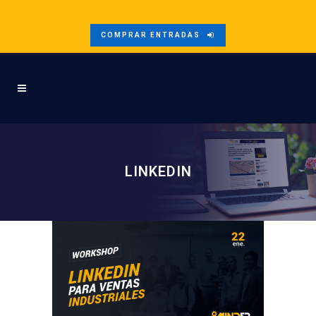
COMPRAR ENTRADAS
LINKEDIN