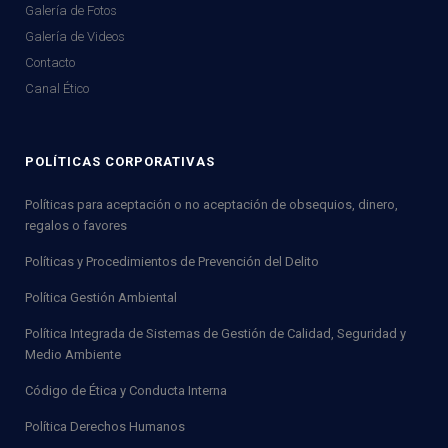
Galería de Fotos
Galería de Videos
Contacto
Canal Ético
POLÍTICAS CORPORATIVAS
Políticas para aceptación o no aceptación de obsequios, dinero,
regalos o favores
Políticas y Procedimientos de Prevención del Delito
Política Gestión Ambiental
Política Integrada de Sistemas de Gestión de Calidad, Seguridad y
Medio Ambiente
Código de Ética y Conducta Interna
Política Derechos Humanos