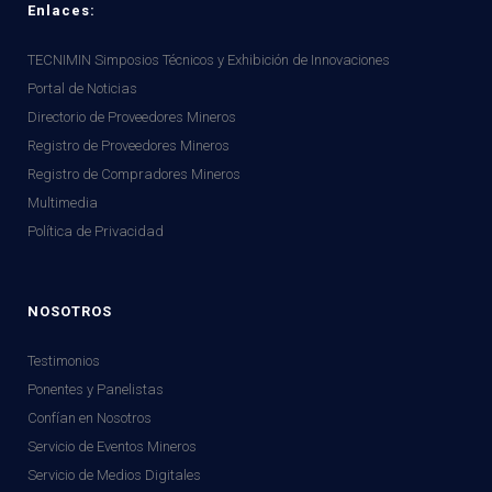
Enlaces:
TECNIMIN Simposios Técnicos y Exhibición de Innovaciones
Portal de Noticias
Directorio de Proveedores Mineros
Registro de Proveedores Mineros
Registro de Compradores Mineros
Multimedia
Política de Privacidad
NOSOTROS
Testimonios
Ponentes y Panelistas
Confían en Nosotros
Servicio de Eventos Mineros
Servicio de Medios Digitales