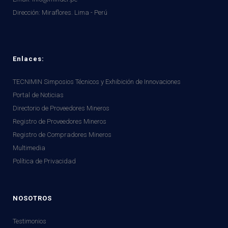
Dirección:
Miraflores. Lima - Perú
Enlaces:
TECNIMIN Simposios Técnicos y Exhibición de Innovaciones
Portal de Noticias
Directorio de Proveedores Mineros
Registro de Proveedores Mineros
Registro de Compradores Mineros
Multimedia
Política de Privacidad
NOSOTROS
Testimonios