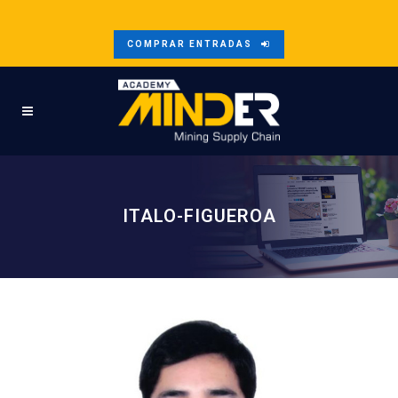
COMPRAR ENTRADAS
ITALO-FIGUEROA