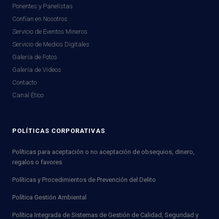
Ponentes y Panelistas
Confían en Nosotros
Servicio de Eventos Mineros
Servicio de Medios Digitales
Galería de Fotos
Galería de Videos
Contacto
Canal Ético
POLÍTICAS CORPORATIVAS
Políticas para aceptación o no aceptación de obsequios, dinero,
regalos o favores
Políticas y Procedimientos de Prevención del Delito
Política Gestión Ambiental
Política Integrada de Sistemas de Gestión de Calidad, Seguridad y