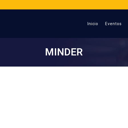
Inicio
Eventos
MINDER