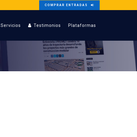
COMPRAR ENTRADAS
Servicios
Testimonios
Plataformas