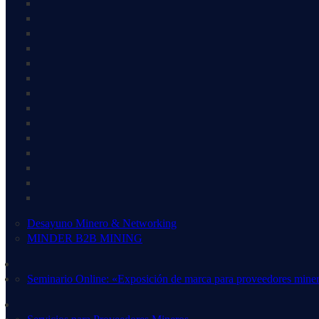
Desayuno Minero & Networking
MINDER B2B MINING
Seminario Online: «Exposición de marca para proveedores mine