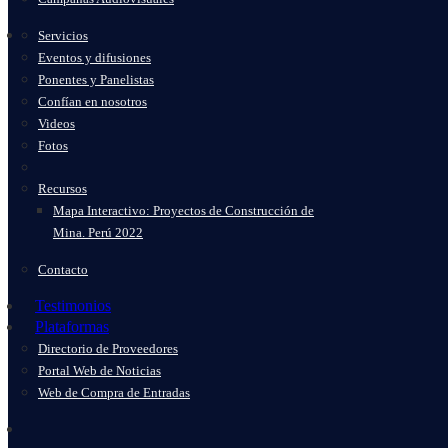
Servicios
Eventos y difusiones
Ponentes y Panelistas
Confían en nosotros
Videos
Fotos
Recursos
Mapa Interactivo: Proyectos de Construcción de
Mina. Perú 2022
Contacto
Testimonios
Plataformas
Directorio de Proveedores
Portal Web de Noticias
Web de Compra de Entradas