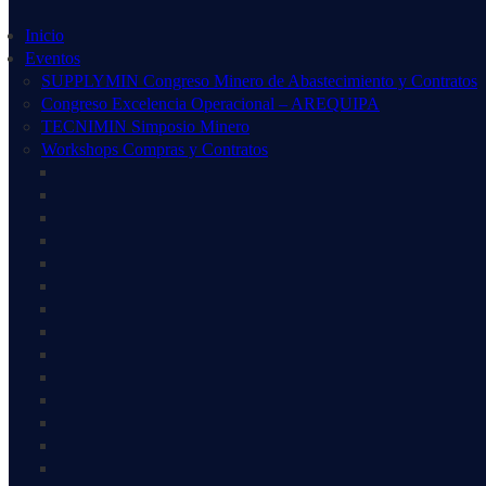
Inicio
Eventos
SUPPLYMIN Congreso Minero de Abastecimiento y Contratos
Congreso Excelencia Operacional – AREQUIPA
TECNIMIN Simposio Minero
Workshops Compras y Contratos