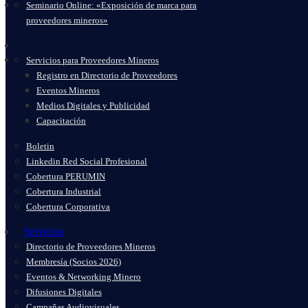
Seminario Online: «Exposición de marca para
proveedores mineros»
Servicios para Proveedores Mineros
Registro en Directorio de Proveedores
Eventos Mineros
Medios Digitales y Publicidad
Capacitación
Boletin
Linkedin Red Social Profesional
Cobertura PERUMIN
Cobertura Industrial
Cobertura Corporativa
Servicios
Directorio de Proveedores Mineros
Membresía (Socios 2026)
Eventos & Networking Minero
Difusiones Digitales
Campañas Audiovisuales