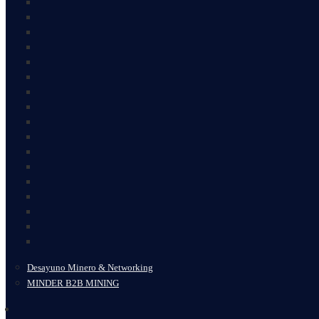
Desayuno Minero & Networking
MINDER B2B MINING