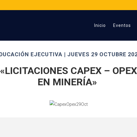
Inicio
Eventos
DUCACIÓN EJECUTIVA | JUEVES 29 OCTUBRE 20
«LICITACIONES CAPEX – OPEX
EN MINERÍA»