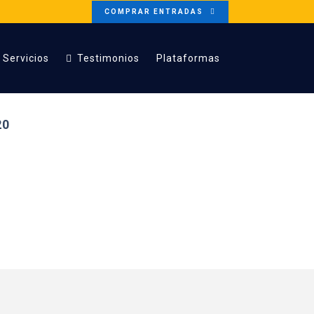
COMPRAR ENTRADAS
Servicios
Testimonios
Plataformas
20