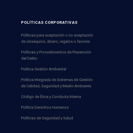
POLÍTICAS CORPORATIVAS
Políticas para aceptación o no aceptación
de obsequios, dinero, regalos o favores
Políticas y Procedimientos de Prevención
del Delito
Política Gestión Ambiental
Política Integrada de Sistemas de Gestión
de Calidad, Seguridad y Medio Ambiente
Código de Ética y Conducta Interna
Política Derechos Humanos
Políticas de Seguridad y Salud