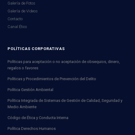
Galería de Fotos
Galería de Videos
Contacto
Canal Ético
POLÍTICAS CORPORATIVAS
Políticas para aceptación o no aceptación de obsequios, dinero,
regalos o favores
Políticas y Procedimientos de Prevención del Delito
Política Gestión Ambiental
Política Integrada de Sistemas de Gestión de Calidad, Seguridad y
Medio Ambiente
Código de Ética y Conducta Interna
Política Derechos Humanos