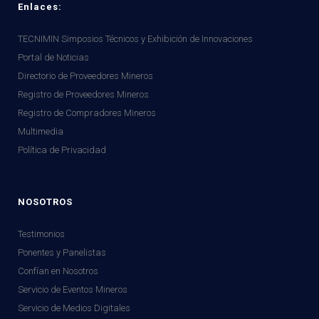
Enlaces:
TECNIMIN Simposios Técnicos y Exhibición de Innovaciones
Portal de Noticias
Directorio de Proveedores Mineros
Registro de Proveedores Mineros
Registro de Compradores Mineros
Multimedia
Política de Privacidad
NOSOTROS
Testimonios
Ponentes y Panelistas
Confían en Nosotros
Servicio de Eventos Mineros
Servicio de Medios Digitales