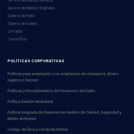
Servicio de Eventos Mineros
Servicio de Medios Digitales
Galería de Fotos
Galería de Videos
Contacto
Canal Ético
POLÍTICAS CORPORATIVAS
Políticas para aceptación o no aceptación de obsequios, dinero,
regalos o favores
Políticas y Procedimientos de Prevención del Delito
Política Gestión Ambiental
Política Integrada de Sistemas de Gestión de Calidad, Seguridad y
Medio Ambiente
Código de Ética y Conducta Interna