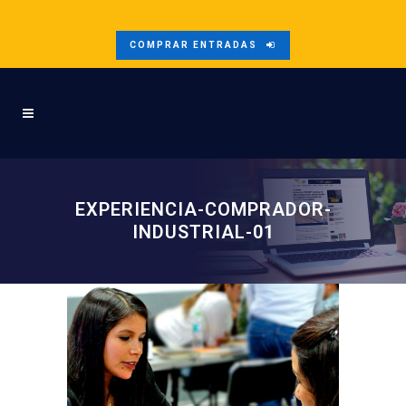
COMPRAR ENTRADAS
EXPERIENCIA-COMPRADOR-
INDUSTRIAL-01