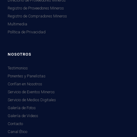
Directorio de Proveedores Mineros
Registro de Proveedores Mineros
Registro de Compradores Mineros
Multimedia
Política de Privacidad
NOSOTROS
Testimonios
Ponentes y Panelistas
Confían en Nosotros
Servicio de Eventos Mineros
Servicio de Medios Digitales
Galería de Fotos
Galería de Videos
Contacto
Canal Ético