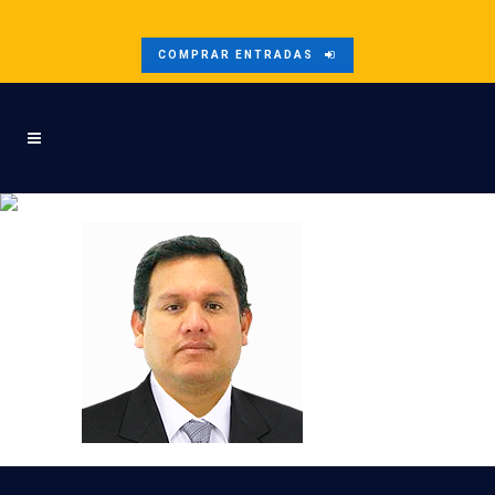
COMPRAR ENTRADAS
ARTURO