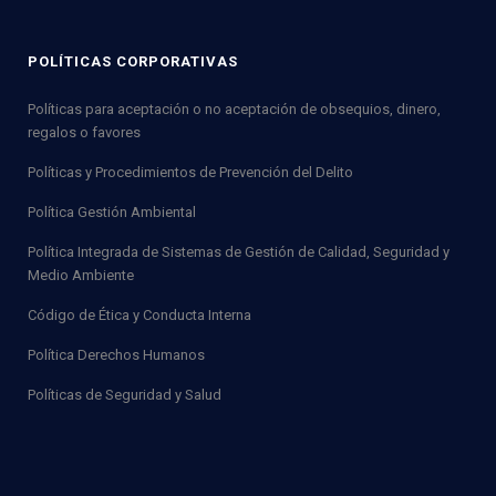
POLÍTICAS CORPORATIVAS
Políticas para aceptación o no aceptación de obsequios, dinero,
regalos o favores
Políticas y Procedimientos de Prevención del Delito
Política Gestión Ambiental
Política Integrada de Sistemas de Gestión de Calidad, Seguridad y
Medio Ambiente
Código de Ética y Conducta Interna
Política Derechos Humanos
Políticas de Seguridad y Salud