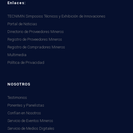
Enlaces:
TECNIMIN Simposios Técnicos y Exhibición de Innovaciones
Portal de Noticias
Directorio de Proveedores Mineros
Registro de Proveedores Mineros
Registro de Compradores Mineros
Multimedia
Política de Privacidad
NOSOTROS
Testimonios
Ponentes y Panelistas
Confían en Nosotros
Servicio de Eventos Mineros
Servicio de Medios Digitales