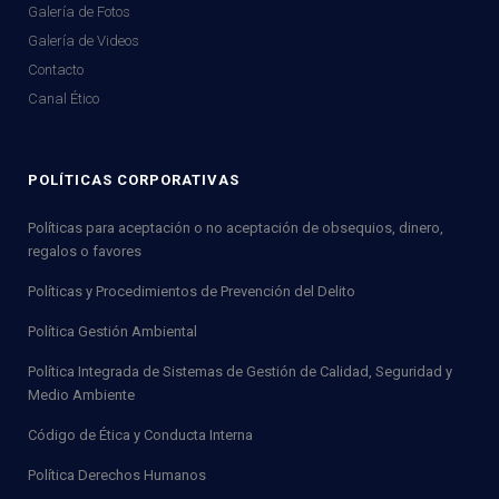
Galería de Fotos
Galería de Videos
Contacto
Canal Ético
POLÍTICAS CORPORATIVAS
Políticas para aceptación o no aceptación de obsequios, dinero,
regalos o favores
Políticas y Procedimientos de Prevención del Delito
Política Gestión Ambiental
Política Integrada de Sistemas de Gestión de Calidad, Seguridad y
Medio Ambiente
Código de Ética y Conducta Interna
Política Derechos Humanos