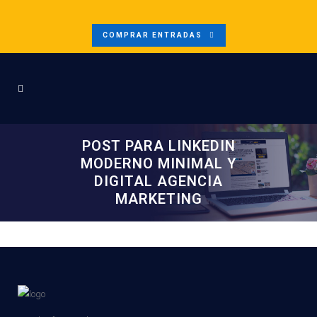
COMPRAR ENTRADAS
POST PARA LINKEDIN
MODERNO MINIMAL Y
DIGITAL AGENCIA
MARKETING