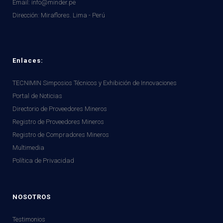
Email: info@minder.pe
Dirección:
Miraflores. Lima - Perú
Enlaces:
TECNIMIN Simposios Técnicos y Exhibición de Innovaciones
Portal de Noticias
Directorio de Proveedores Mineros
Registro de Proveedores Mineros
Registro de Compradores Mineros
Multimedia
Política de Privacidad
NOSOTROS
Testimonios