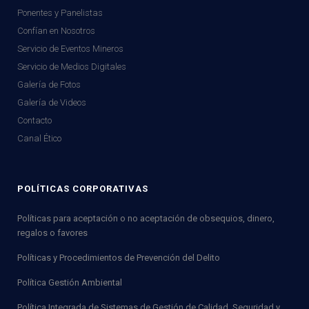
Ponentes y Panelistas
Confían en Nosotros
Servicio de Eventos Mineros
Servicio de Medios Digitales
Galería de Fotos
Galería de Videos
Contacto
Canal Ético
POLÍTICAS CORPORATIVAS
Políticas para aceptación o no aceptación de obsequios, dinero,
regalos o favores
Políticas y Procedimientos de Prevención del Delito
Política Gestión Ambiental
Política Integrada de Sistemas de Gestión de Calidad, Seguridad y