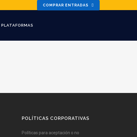
COMPRAR ENTRADAS
PLATAFORMAS
POLÍTICAS CORPORATIVAS
Políticas para aceptación o no