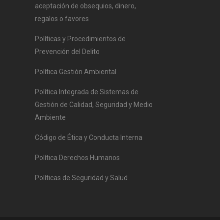
aceptación de obsequios, dinero,
regalos o favores
Políticas y Procedimientos de
Prevención del Delito
Política Gestión Ambiental
Política Integrada de Sistemas de
Gestión de Calidad, Seguridad y Medio
Ambiente
Código de Ética y Conducta Interna
Política Derechos Humanos
Políticas de Seguridad y Salud