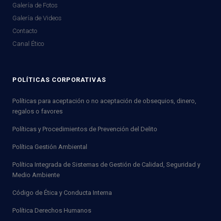
Galería de Fotos
Galería de Videos
Contacto
Canal Ético
POLÍTICAS CORPORATIVAS
Políticas para aceptación o no aceptación de obsequios, dinero,
regalos o favores
Políticas y Procedimientos de Prevención del Delito
Política Gestión Ambiental
Política Integrada de Sistemas de Gestión de Calidad, Seguridad y
Medio Ambiente
Código de Ética y Conducta Interna
Política Derechos Humanos