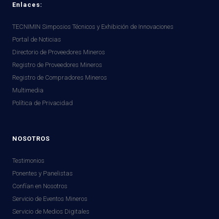
Enlaces:
TECNIMIN Simposios Técnicos y Exhibición de Innovaciones
Portal de Noticias
Directorio de Proveedores Mineros
Registro de Proveedores Mineros
Registro de Compradores Mineros
Multimedia
Política de Privacidad
NOSOTROS
Testimonios
Ponentes y Panelistas
Confían en Nosotros
Servicio de Eventos Mineros
Servicio de Medios Digitales