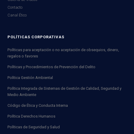
Contacto
Canal Ético
POLÍTICAS CORPORATIVAS
Políticas para aceptación o no aceptación de obsequios, dinero,
regalos o favores
Políticas y Procedimientos de Prevención del Delito
Política Gestión Ambiental
Política Integrada de Sistemas de Gestión de Calidad, Seguridad y
Medio Ambiente
Código de Ética y Conducta Interna
Política Derechos Humanos
Políticas de Seguridad y Salud