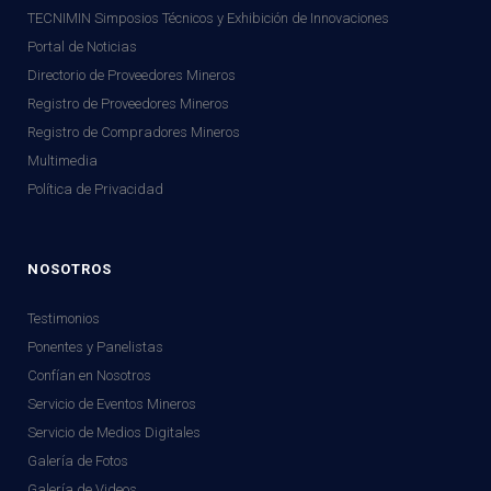
TECNIMIN Simposios Técnicos y Exhibición de Innovaciones
Portal de Noticias
Directorio de Proveedores Mineros
Registro de Proveedores Mineros
Registro de Compradores Mineros
Multimedia
Política de Privacidad
NOSOTROS
Testimonios
Ponentes y Panelistas
Confían en Nosotros
Servicio de Eventos Mineros
Servicio de Medios Digitales
Galería de Fotos
Galería de Videos