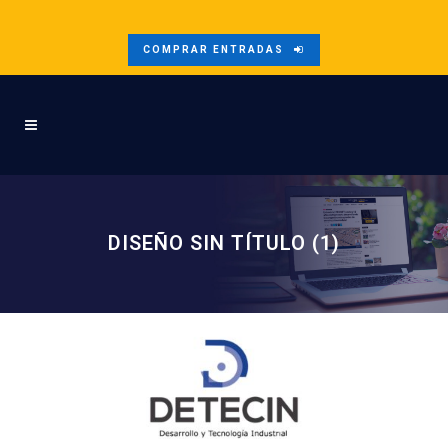
COMPRAR ENTRADAS
DISEÑO SIN TÍTULO (1)