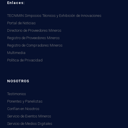
Enlaces:
TECNIMIN Simposios Técnicos y Exhibición de Innovaciones
Portal de Noticias
Directorio de Proveedores Mineros
Registro de Proveedores Mineros
Registro de Compradores Mineros
Multimedia
Política de Privacidad
NOSOTROS
Testimonios
Ponentes y Panelistas
Confían en Nosotros
Servicio de Eventos Mineros
Servicio de Medios Digitales