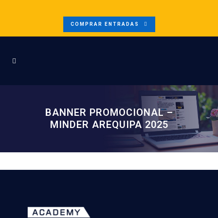
COMPRAR ENTRADAS
BANNER PROMOCIONAL –
MINDER AREQUIPA 2025