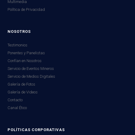
Multimedia
Política de Privacidad
NOSOTROS
Testimonios
Ponentes y Panelistas
Confían en Nosotros
Servicio de Eventos Mineros
Servicio de Medios Digitales
Galería de Fotos
Galería de Videos
Contacto
Canal Ético
POLÍTICAS CORPORATIVAS