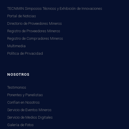
TECNIMIN Simposios Técnicos y Exhibición de Innovaciones
Portal de Noticias
Directorio de Proveedores Mineros
Registro de Proveedores Mineros
Registro de Compradores Mineros
Multimedia
Política de Privacidad
NOSOTROS
Testimonios
Ponentes y Panelistas
Confían en Nosotros
Servicio de Eventos Mineros
Servicio de Medios Digitales
Galería de Fotos