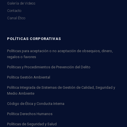
Galería de Videos
Contacto
Canal Ético
POLÍTICAS CORPORATIVAS
Políticas para aceptación o no aceptación de obsequios, dinero,
regalos o favores
Políticas y Procedimientos de Prevención del Delito
Política Gestión Ambiental
Política Integrada de Sistemas de Gestión de Calidad, Seguridad y
Medio Ambiente
Código de Ética y Conducta Interna
Política Derechos Humanos
Políticas de Seguridad y Salud