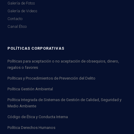
Galería de Fotos
Galería de Videos
Contacto
Canal Ético
POLÍTICAS CORPORATIVAS
Políticas para aceptación o no aceptación de obsequios, dinero,
regalos o favores
Políticas y Procedimientos de Prevención del Delito
Política Gestión Ambiental
Política Integrada de Sistemas de Gestión de Calidad, Seguridad y
Medio Ambiente
Código de Ética y Conducta Interna
Política Derechos Humanos