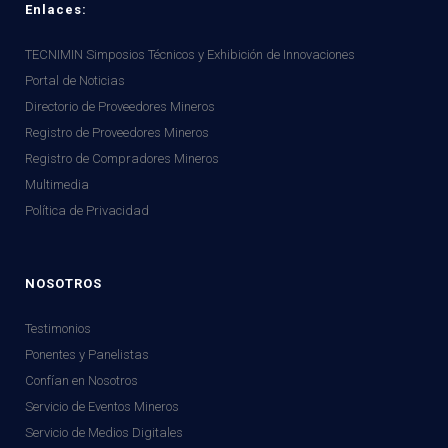
Enlaces:
TECNIMIN Simposios Técnicos y Exhibición de Innovaciones
Portal de Noticias
Directorio de Proveedores Mineros
Registro de Proveedores Mineros
Registro de Compradores Mineros
Multimedia
Política de Privacidad
NOSOTROS
Testimonios
Ponentes y Panelistas
Confían en Nosotros
Servicio de Eventos Mineros
Servicio de Medios Digitales