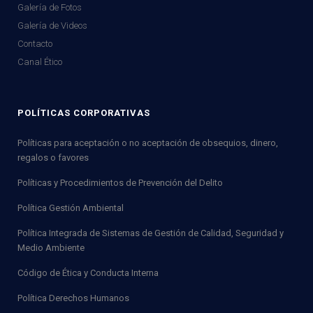
Galería de Fotos
Galería de Videos
Contacto
Canal Ético
POLÍTICAS CORPORATIVAS
Políticas para aceptación o no aceptación de obsequios, dinero,
regalos o favores
Políticas y Procedimientos de Prevención del Delito
Política Gestión Ambiental
Política Integrada de Sistemas de Gestión de Calidad, Seguridad y
Medio Ambiente
Código de Ética y Conducta Interna
Política Derechos Humanos